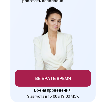
работать безопасно
ВЫБРАТЬ ВРЕМЯ
Время проведения:
9 августа в 15:00 и 19:00 МСК