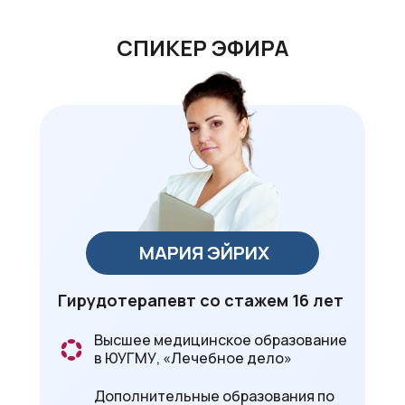
СПИКЕР ЭФИРА
МАРИЯ ЭЙРИХ
Гирудотерапевт со стажем 16 лет
Высшее медицинское образование
в ЮУГМУ, «Лечебное дело»
Дополнительные образования по